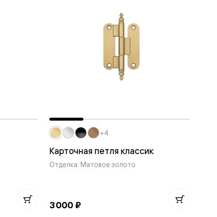
+4
Карточная петля классик
Отделка: Матовое золото
3 000 ₽