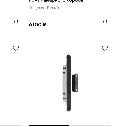
Отделка: Белый
6 100 ₽