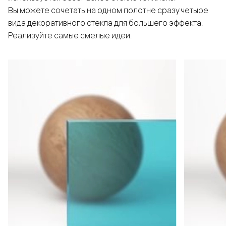
Вы можете сочетать на одном полотне сразу четыре
вида декоративного стекла для большего эффекта.
Реализуйте самые смелые идеи.