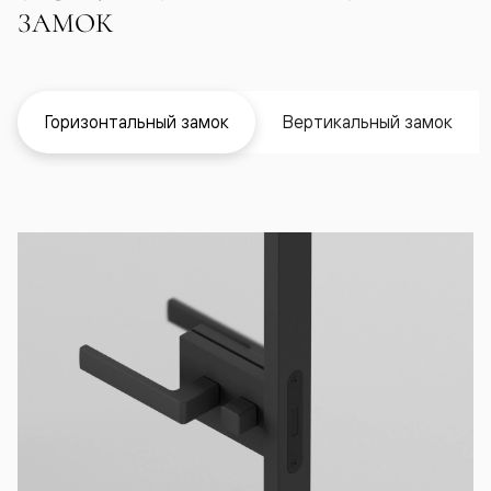
ЗАМОК
Горизонтальный замок
Вертикальный замок