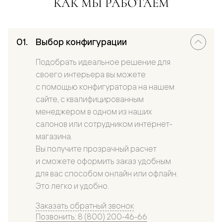
КАК МЫ РАБОТАЕМ
Выбор конфигурации
Подобрать идеальное решение для
своего интерьера вы можете
с помощью конфигуратора на нашем
сайте, с квалифицированным
менеджером в одном из наших
салонов или сотрудником интернет-
магазина.
Вы получите прозрачный расчет
и сможете оформить заказ удобным
для вас способом онлайн или офлайн.
Это легко и удобно.
Заказать обратный звонок
Позвонить: 8 (800) 200-46-66