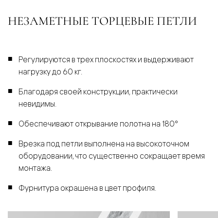
НЕЗАМЕТНЫЕ ТОРЦЕВЫЕ ПЕТЛИ
Регулируются в трех плоскостях и выдерживают
нагрузку до 60 кг.
Благодаря своей конструкции, практически
невидимы.
Обеспечивают открывание полотна на 180°
Врезка под петли выполнена на высокоточном
оборудовании, что существенно сокращает время
монтажа.
Фурнитура окрашена в цвет профиля.