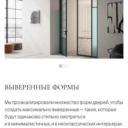
ВЫВЕРЕННЫЕ ФОРМЫ
Мы проанализировали множество форм дверей, чтобы
создать максимально выверенные — такие, которые
будут одинаково стильно смотреться
и в минималистичных, и в неоклассических интерьерах.