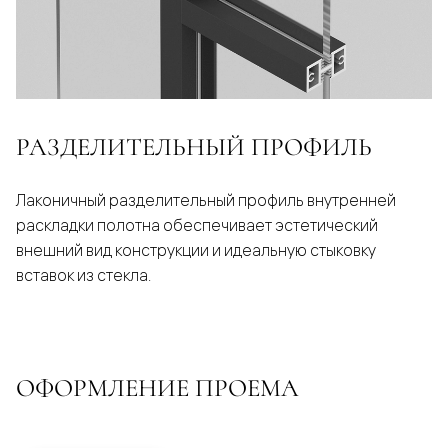
РАЗДЕЛИТЕЛЬНЫЙ ПРОФИЛЬ
Лаконичный разделительный профиль внутренней
раскладки полотна обеспечивает эстетический
внешний вид конструкции и идеальную стыковку
вставок из стекла.
ОФОРМЛЕНИЕ ПРОЕМА