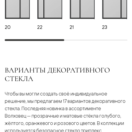
20
22
21
23
ВАРИАНТЫ ДЕКОРАТИВНОГО
СТЕКЛА
Чтобы вы могли создать своё индивидуальное
решение, мы предлагаем 17 вариантов декоративного
стекла. Последняя новинка в ассортименте
Волховец — прозрачные и матовые стёкла голубого,
жёлтого, оранжевого и розового цветов. В коллекции
используется безопасное стекло триплекс.