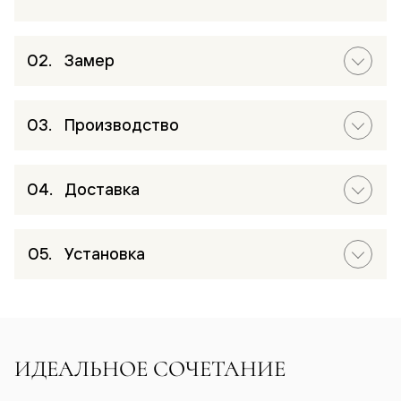
Замер
Производство
Доставка
Установка
ИДЕАЛЬНОЕ СОЧЕТАНИЕ