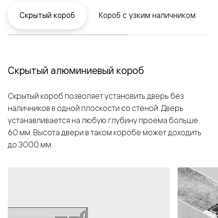
Скрытый короб
Короб с узким наличником
Скрытый алюминиевый короб
Скрытый короб позволяет установить дверь без
наличников в одной плоскости со стеной. Дверь
устанавливается на любую глубину проема больше
60 мм. Высота двери в таком коробе может доходить
до 3000 мм.