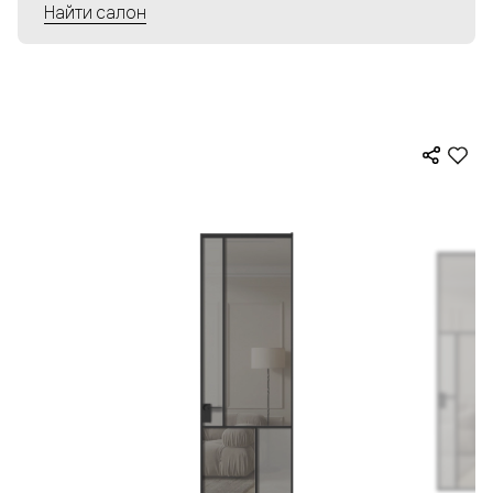
Найти салон