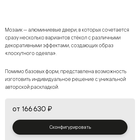
Мозаик — алюминиевые двери, в которых сочетается
сразу несколько вариантов стёкол с различными
декоративными эффектами, создающих образ
«лоскутного одеяла».
Помимо базовых форм, представлена возможность
изготовить индивидуальное решение с уникальной
авторской раскладкой.
от
166 630 ₽
Сконфигурировать