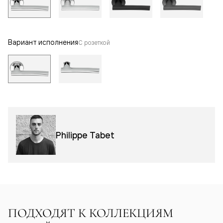
Вариант исполнения
С розеткой
Philippe Tabet
ПОДХОДЯТ К КОЛЛЕКЦИЯМ