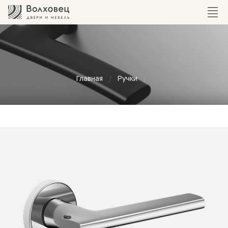
Главная
Ручки